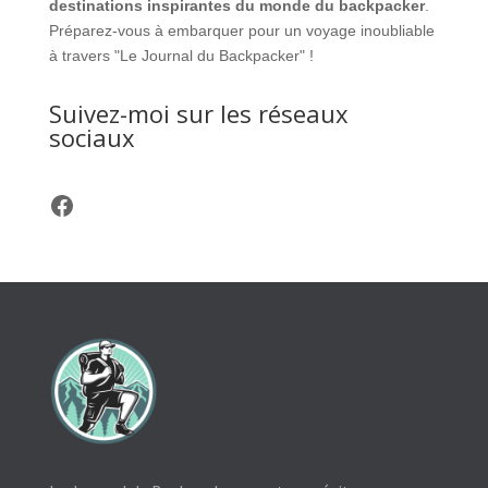
destinations inspirantes du monde du backpacker
.
Préparez-vous à embarquer pour un voyage inoubliable
à travers "Le Journal du Backpacker" !
Suivez-moi sur les réseaux
sociaux
Facebook