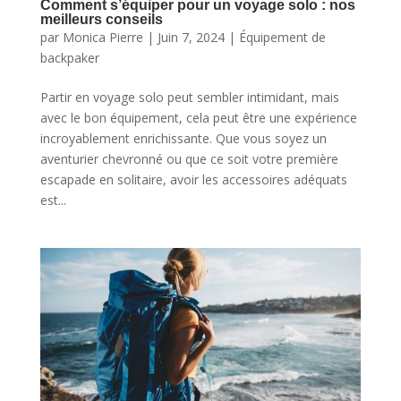
Comment s’équiper pour un voyage solo : nos
meilleurs conseils
par
Monica Pierre
|
Juin 7, 2024
|
Équipement de
backpaker
Partir en voyage solo peut sembler intimidant, mais
avec le bon équipement, cela peut être une expérience
incroyablement enrichissante. Que vous soyez un
aventurier chevronné ou que ce soit votre première
escapade en solitaire, avoir les accessoires adéquats
est...