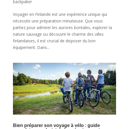
backpaker
Voyager en Finlande est une expérience unique qui
nécessite une préparation minutieuse. Que vous
partiez pour admirer les aurores boréales, explorer la
nature sauvage ou découvrir le charme des villes
finlandaises, il est crucial de disposer du bon
équipement. Dans...
Bien préparer son voyage à vélo : guide