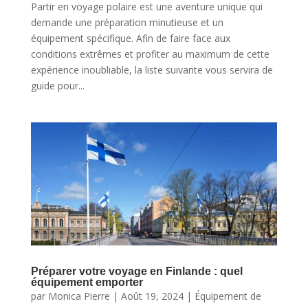
Partir en voyage polaire est une aventure unique qui
demande une préparation minutieuse et un
équipement spécifique. Afin de faire face aux
conditions extrêmes et profiter au maximum de cette
expérience inoubliable, la liste suivante vous servira de
guide pour...
Préparer votre voyage en Finlande : quel
équipement emporter
par
Monica Pierre
|
Août 19, 2024
|
Équipement de