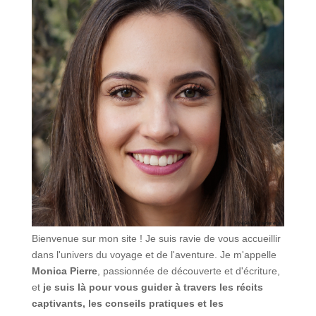
Bienvenue sur mon site ! Je suis ravie de vous accueillir
dans l'univers du voyage et de l'aventure. Je m'appelle
Monica Pierre
, passionnée de découverte et d'écriture,
et
je suis là pour vous guider à travers les récits
captivants, les conseils pratiques et les