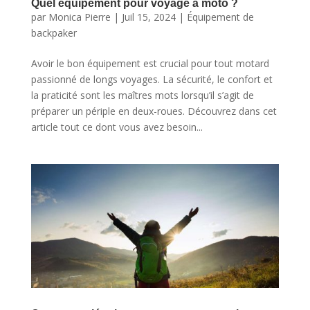
Quel équipement pour voyage à moto ?
par
Monica Pierre
|
Juil 15, 2024
|
Équipement de
backpaker
Avoir le bon équipement est crucial pour tout motard
passionné de longs voyages. La sécurité, le confort et
la praticité sont les maîtres mots lorsqu’il s’agit de
préparer un périple en deux-roues. Découvrez dans cet
article tout ce dont vous avez besoin...