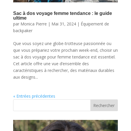
Sac à dos voyage femme tendance : le guide
ultime
par
Monica Pierre
|
Mai 31, 2024
|
Équipement de
backpaker
Que vous soyez une globe-trotteuse passionnée ou
que vous prépariez votre prochain week-end, choisir un
sac à dos voyage pour femme tendance est essentiel.
Cet article offre une vue d’ensemble des
caractéristiques à rechercher, des matériaux durables
aux designs...
« Entrées précédentes
Rechercher