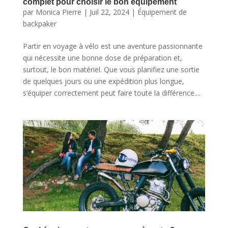
complet pour choisir le bon équipement
par
Monica Pierre
|
Juil 22, 2024
|
Équipement de
backpaker
Partir en voyage à vélo est une aventure passionnante
qui nécessite une bonne dose de préparation et,
surtout, le bon matériel. Que vous planifiez une sortie
de quelques jours ou une expédition plus longue,
s’équiper correctement peut faire toute la différence....