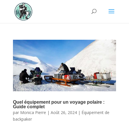
Quel équipement pour un voyage polaire :
Guide complet
par
Monica Pierre
|
Août 26, 2024
|
Équipement de
backpaker