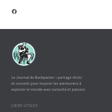
Facebook
Le Journal du Backpacker » partage récits
et conseils pour inspirer les aventuriers à
explorer le monde avec curiosité et passion.
LIENS UTILES