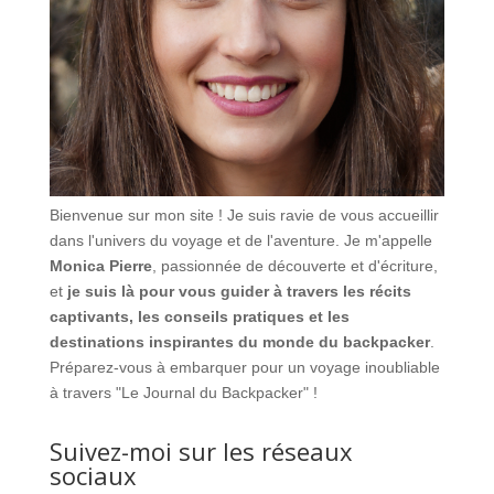
Bienvenue sur mon site ! Je suis ravie de vous accueillir
dans l'univers du voyage et de l'aventure. Je m'appelle
Monica Pierre
, passionnée de découverte et d'écriture,
et
je suis là pour vous guider à travers les récits
captivants, les conseils pratiques et les
destinations inspirantes du monde du backpacker
.
Préparez-vous à embarquer pour un voyage inoubliable
à travers "Le Journal du Backpacker" !
Suivez-moi sur les réseaux
sociaux